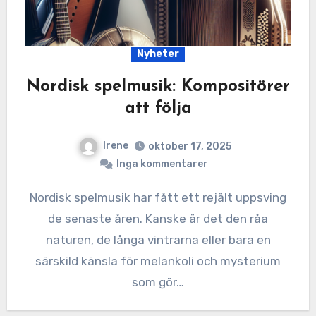
Nyheter
Nordisk spelmusik: Kompositörer
att följa
Irene
oktober 17, 2025
Inga kommentarer
Nordisk spelmusik har fått ett rejält uppsving
de senaste åren. Kanske är det den råa
naturen, de långa vintrarna eller bara en
särskild känsla för melankoli och mysterium
som gör…