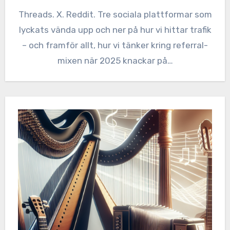
Threads. X. Reddit. Tre sociala plattformar som
lyckats vända upp och ner på hur vi hittar trafik
– och framför allt, hur vi tänker kring referral-
mixen när 2025 knackar på…