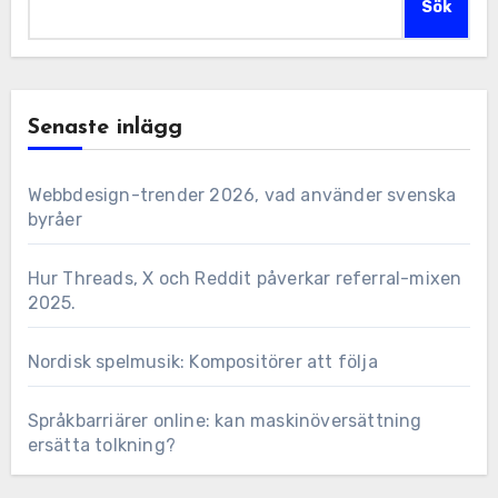
Sök
Senaste inlägg
Webbdesign-trender 2026, vad använder svenska
byråer
Hur Threads, X och Reddit påverkar referral-mixen
2025.
Nordisk spelmusik: Kompositörer att följa
Språkbarriärer online: kan maskinöversättning
ersätta tolkning?