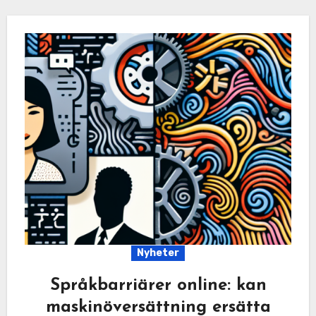
Nyheter
Språkbarriärer online: kan
maskinöversättning ersätta