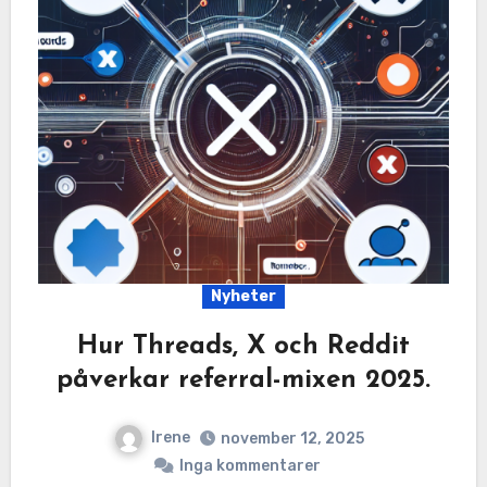
Nyheter
Hur Threads, X och Reddit
påverkar referral-mixen 2025.
Irene
november 12, 2025
Inga kommentarer