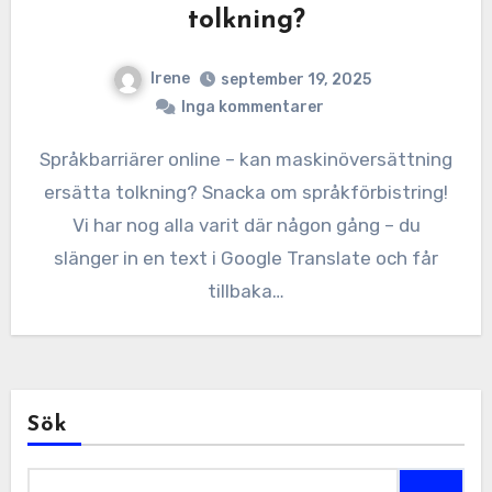
tolkning?
Irene
september 19, 2025
Inga kommentarer
Språkbarriärer online – kan maskinöversättning
ersätta tolkning? Snacka om språkförbistring!
Vi har nog alla varit där någon gång – du
slänger in en text i Google Translate och får
tillbaka…
Sök