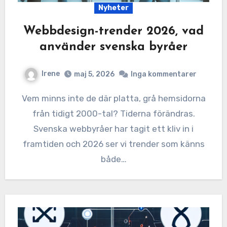
Nyheter
Webbdesign-trender 2026, vad
använder svenska byråer
Irene
maj 5, 2026
Inga kommentarer
Vem minns inte de där platta, grå hemsidorna
från tidigt 2000-tal? Tiderna förändras.
Svenska webbyråer har tagit ett kliv in i
framtiden och 2026 ser vi trender som känns
både…