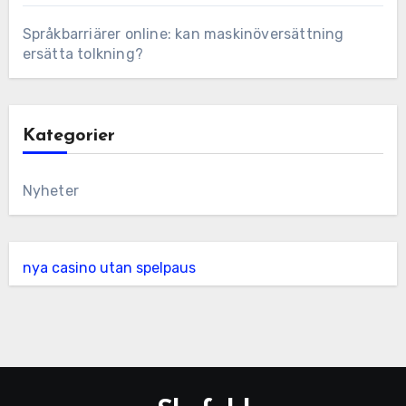
Språkbarriärer online: kan maskinöversättning
ersätta tolkning?
Kategorier
Nyheter
nya casino utan spelpaus