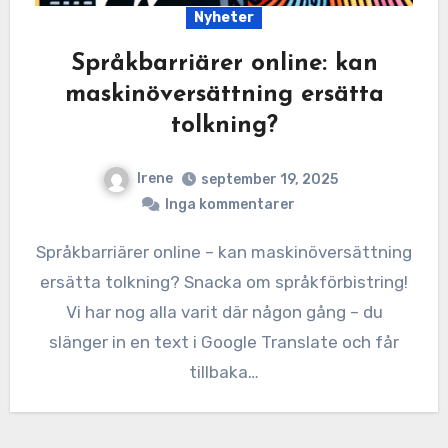
Nyheter
Språkbarriärer online: kan
maskinöversättning ersätta
tolkning?
Irene
september 19, 2025
Inga kommentarer
Språkbarriärer online – kan maskinöversättning
ersätta tolkning? Snacka om språkförbistring!
Vi har nog alla varit där någon gång – du
slänger in en text i Google Translate och får
tillbaka…