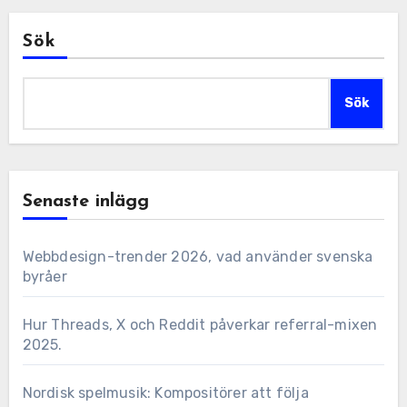
Sök
Sök
Senaste inlägg
Webbdesign-trender 2026, vad använder svenska
byråer
Hur Threads, X och Reddit påverkar referral-mixen
2025.
Nordisk spelmusik: Kompositörer att följa