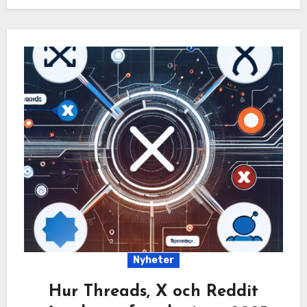
Nyheter
Hur Threads, X och Reddit