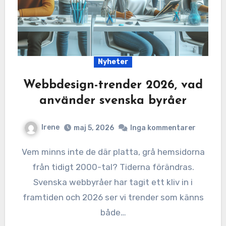
Nyheter
Webbdesign-trender 2026, vad
använder svenska byråer
Irene
maj 5, 2026
Inga kommentarer
Vem minns inte de där platta, grå hemsidorna
från tidigt 2000-tal? Tiderna förändras.
Svenska webbyråer har tagit ett kliv in i
framtiden och 2026 ser vi trender som känns
både…