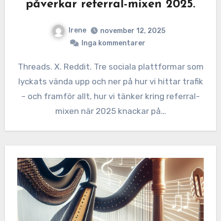
påverkar referral-mixen 2025.
Irene
november 12, 2025
Inga kommentarer
Threads. X. Reddit. Tre sociala plattformar som
lyckats vända upp och ner på hur vi hittar trafik
– och framför allt, hur vi tänker kring referral-
mixen när 2025 knackar på…